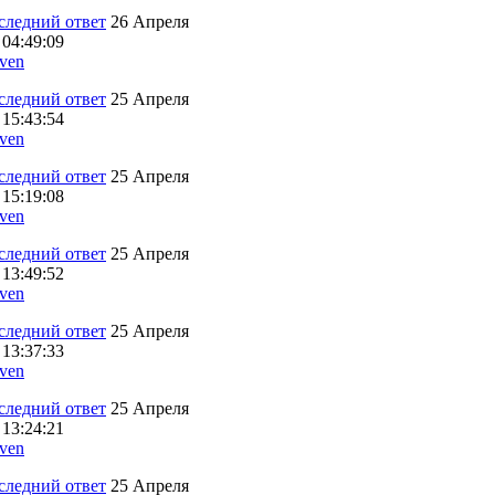
26 Апреля
 04:49:09
ven
25 Апреля
 15:43:54
ven
25 Апреля
 15:19:08
ven
25 Апреля
 13:49:52
ven
25 Апреля
 13:37:33
ven
25 Апреля
 13:24:21
ven
25 Апреля