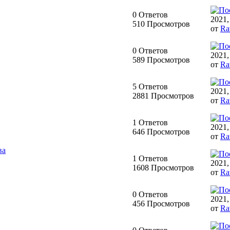
0 Ответов
2021,
510 Просмотров
от
Ra
0 Ответов
2021,
589 Просмотров
от
Ra
5 Ответов
2021,
2881 Просмотров
от
Ra
1 Ответов
2021,
646 Просмотров
от
Ra
ва
1 Ответов
2021,
1608 Просмотров
от
Ra
0 Ответов
2021,
456 Просмотров
от
Ra