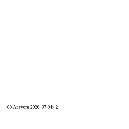
08 Августа 2026, 07:04:42