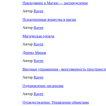
Приходящие в Магию — распределение
Автор
Raven
Психотропные вещества в магии
Автор
Raven
Магическая одежда
Автор
Raven
Дерево Миров
Автор
Raven
Вводные упражнения - многомерность пространст
Автор
Raven
Оздоровление организма
Автор
Raven
Отождествление. Управление объектами