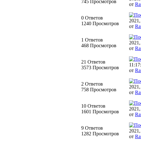
745 Просмотров
от
Ra
0 Ответов
2021,
1240 Просмотров
от
Ra
1 Ответов
2021,
468 Просмотров
от
Ra
21 Ответов
11:17
3573 Просмотров
от
Ra
2 Ответов
2021,
758 Просмотров
от
Ra
10 Ответов
2021,
1601 Просмотров
от
Ra
9 Ответов
2021,
1282 Просмотров
от
Ra