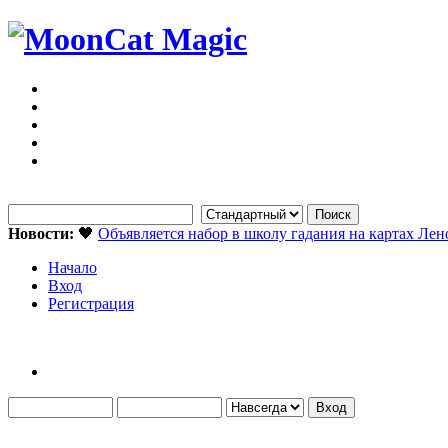
Новости:
🖤
Объявляется набор в школу гадания на картах Ле
Начало
Вход
Регистрация