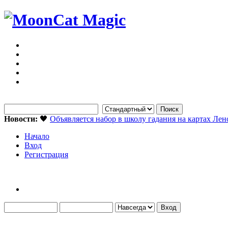
Новости:
🖤
Объявляется набор в школу гадания на картах Ле
Начало
Вход
Регистрация