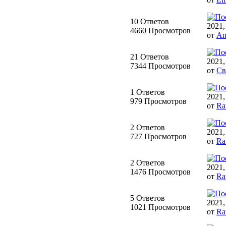
10 Ответов
2021,
4660 Просмотров
от
Am
21 Ответов
2021,
7344 Просмотров
от
Св
1 Ответов
2021,
979 Просмотров
от
Ra
2 Ответов
2021,
727 Просмотров
от
Ra
2 Ответов
2021,
1476 Просмотров
от
Ra
5 Ответов
2021,
1021 Просмотров
от
Ra