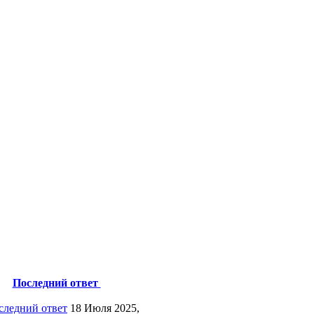
Последний ответ
18 Июля 2025,