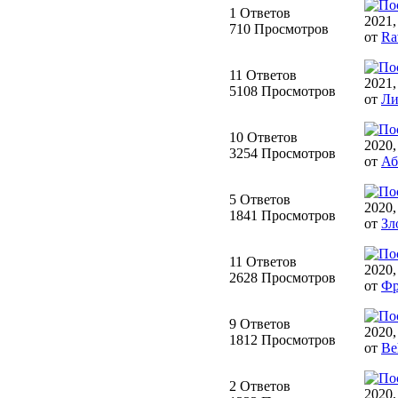
1 Ответов
2021,
710 Просмотров
от
Ra
11 Ответов
2021,
5108 Просмотров
от
Ли
10 Ответов
2020,
3254 Просмотров
от
Аб
5 Ответов
2020,
1841 Просмотров
от
Зл
11 Ответов
2020,
2628 Просмотров
от
Фр
9 Ответов
2020,
1812 Просмотров
от
Be
2 Ответов
2020,