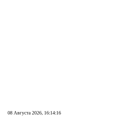
08 Августа 2026, 16:14:16