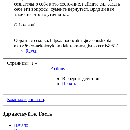
сознательно себя в это состояние, найдите сил задать
себе эти вопросы, сумейте вернуться. Вряд ли вам
захочется что-то уточнять…
© Lost soul
Обратная ссылка: https://mooncatmagic.com/shkola-
okhs/362/o-nekotorykh-mifakh-pro-magiyu-smerti/4951/
Raven
Страницы:
Actions
Выберете действие
Печать
Компьютерный вид
Здравствуйте, Гость
Начало