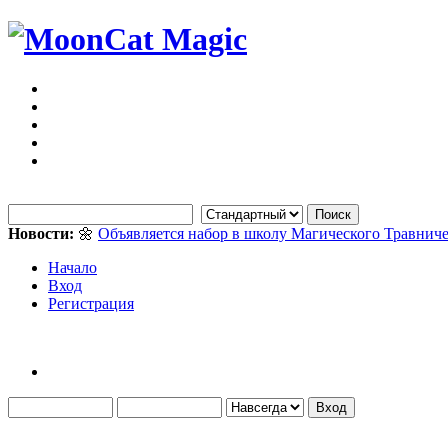
Новости:
🌼
Объявляется набор в школу Магического Травниче
Начало
Вход
Регистрация