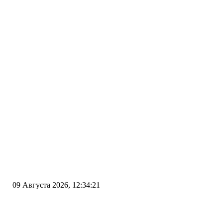
09 Августа 2026, 12:34:21