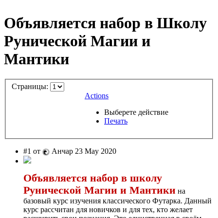
Объявляется набор в Школу
Рунической Магии и
Мантики
Страницы:
Actions
Выберете действие
Печать
#1 от
Анчар 23 May 2020
Объявляется набор в школу
Рунической Магии и Мантики
на
базовый курс изучения классического Футарка. Данный
курс рассчитан для новичков и для тех, кто желает