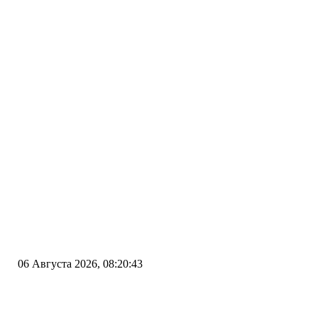
06 Августа 2026, 08:20:43