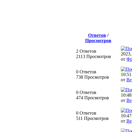
Ответов
/
Просмотров
2 Ответов
2023,
2113 Просмотров
от
Фр
0 Ответов
10:51
738 Просмотров
от
Ве
0 Ответов
10:48
474 Просмотров
от
Ве
0 Ответов
10:47
511 Просмотров
от
Ве