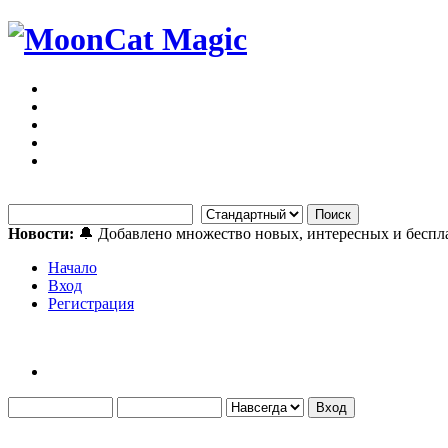
Новости:
🔔 Добавлено множество новых, интересных и бесп
Начало
Вход
Регистрация