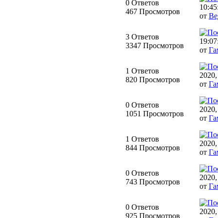
0 Ответов
10:45
467 Просмотров
от
Ве
3 Ответов
19:07
3347 Просмотров
от
Га
1 Ответов
2020,
820 Просмотров
от
Га
0 Ответов
2020,
1051 Просмотров
от
Га
1 Ответов
2020,
844 Просмотров
от
Га
0 Ответов
2020,
743 Просмотров
от
Га
0 Ответов
2020,
925 Просмотров