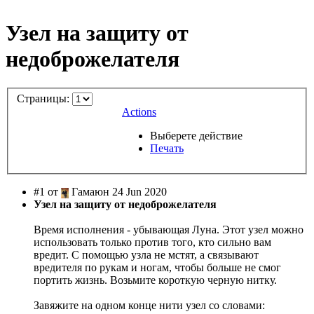
Узел на защиту от
недоброжелателя
Страницы:
Actions
Выберете действие
Печать
#1 от
Гамаюн 24 Jun 2020
Узел на защиту от недоброжелателя
Время исполнения - убывающая Луна. Этот узел можно
использовать только против того, кто сильно вам
вредит. С помощью узла не мстят, а связывают
вредителя по рукам и ногам, чтобы больше не смог
портить жизнь. Возьмите короткую черную нитку.
Завяжите на одном конце нити узел со словами: