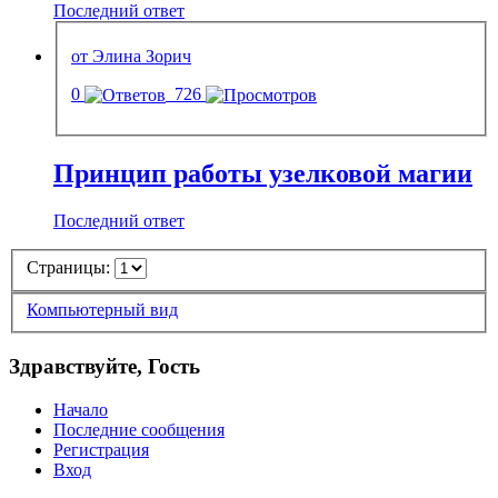
Последний ответ
от Элина Зорич
0
726
Принцип работы узелковой магии
Последний ответ
Страницы:
Компьютерный вид
Здравствуйте, Гость
Начало
Последние сообщения
Регистрация
Вход