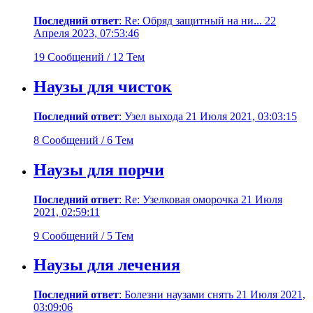
Последний ответ
: Re: Обряд защитный на ни... 22
Апреля 2023, 07:53:46
19 Сообщений / 12 Тем
Наузы для чисток
Последний ответ
: Узел выхода 21 Июля 2021, 03:03:15
8 Сообщений / 6 Тем
Наузы для порчи
Последний ответ
: Re: Узелковая оморочка 21 Июля
2021, 02:59:11
9 Сообщений / 5 Тем
Наузы для лечения
Последний ответ
: Болезни наузами снять 21 Июля 2021,
03:09:06