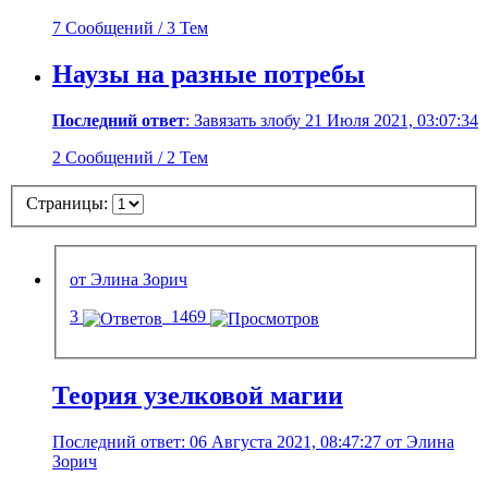
7 Сообщений / 3 Тем
Наузы на разные потребы
Последний ответ
: Завязать злобу 21 Июля 2021, 03:07:34
2 Сообщений / 2 Тем
Страницы:
от Элина Зорич
3
1469
Теория узелковой магии
Последний ответ: 06 Августа 2021, 08:47:27 от Элина
Зорич