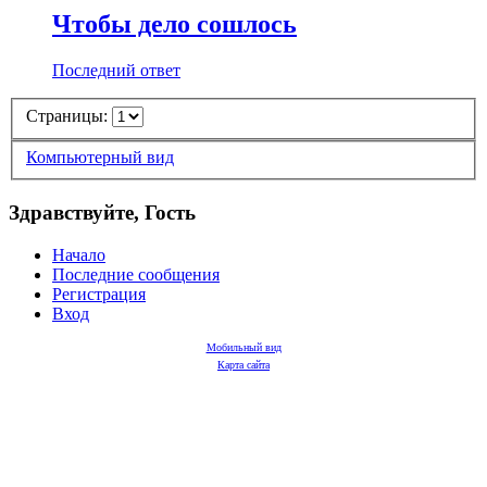
Чтобы дело сошлось
Последний ответ
Страницы:
Компьютерный вид
Здравствуйте, Гость
Начало
Последние сообщения
Регистрация
Вход
Мобильный вид
Карта сайта