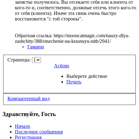
запястье получилось. Вы отсекаете себя или клиента от
кого-то и, соответственно, должные отсечь этого кого-то
от себя (клиента). Иначе эта связь очень быстро
восстановится "с той стороны".
Обратная ссылка: https://mooncatmagic.com/nauzy-dlya-
zashchity/388/otsechenie-na-krasnuyu-nitb/2941/
Гамаюн
Страницы:
Actions
Выберете действие
Печать
Компьютерный вид
Здравствуйте, Гость
Начало
Последние сообщения
Регистрация