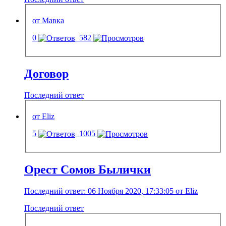
от Мавка
0
582
Договор
Последний ответ
от Eliz
5
1005
Орест Сомов Былички
Последний ответ: 06 Ноября 2020, 17:33:05 от Eliz
Последний ответ