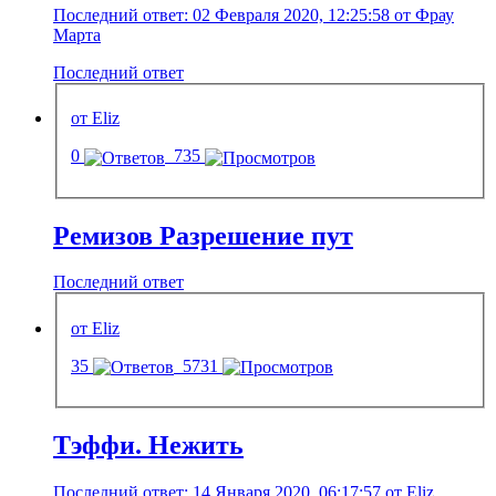
Последний ответ: 02 Февраля 2020, 12:25:58 от Фрау
Марта
Последний ответ
от Eliz
0
735
Ремизов Разрешение пут
Последний ответ
от Eliz
35
5731
Тэффи. Нежить
Последний ответ: 14 Января 2020, 06:17:57 от Eliz