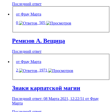
Последний ответ
от Фрау Марта
0
505
Ремизов А. Вещица
Последний ответ
от Фрау Марта
2
1971
Знаки карпатской магии
Последний ответ: 08 Марта 2021, 12:22:51 от Фрау
Марта
Последний ответ