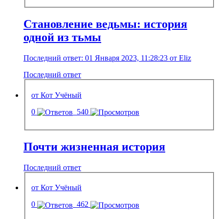
Становление ведьмы: история
одной из тьмы
Последний ответ: 01 Января 2023, 11:28:23 от Eliz
Последний ответ
от Кот Учёный
0
540
Почти жизненная история
Последний ответ
от Кот Учёный
0
462