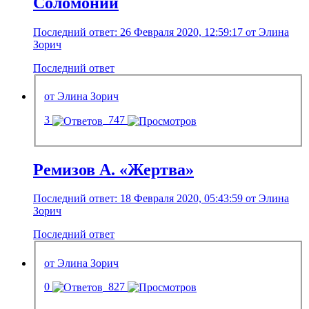
Соломонии
Последний ответ: 26 Февраля 2020, 12:59:17 от Элина
Зорич
Последний ответ
от Элина Зорич
3
747
Ремизов А. «Жертва»
Последний ответ: 18 Февраля 2020, 05:43:59 от Элина
Зорич
Последний ответ
от Элина Зорич
0
827