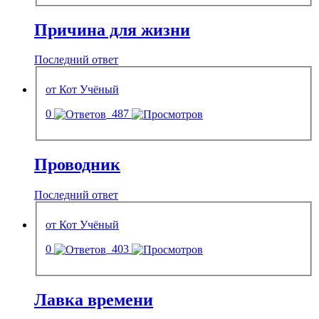
Причина для жизни
Последний ответ
от Кот Учёный
0
487
Проводник
Последний ответ
от Кот Учёный
0
403
Лавка времени