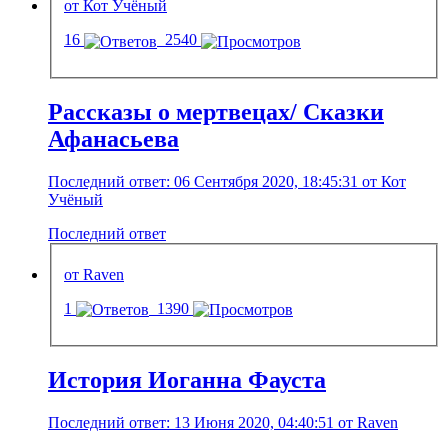
от Кот Учёный
16
2540
Рассказы о мертвецах/ Сказки
Афанасьева
Последний ответ: 06 Сентября 2020, 18:45:31 от Кот
Учёный
Последний ответ
от Raven
1
1390
История Иоганна Фауста
Последний ответ: 13 Июня 2020, 04:40:51 от Raven