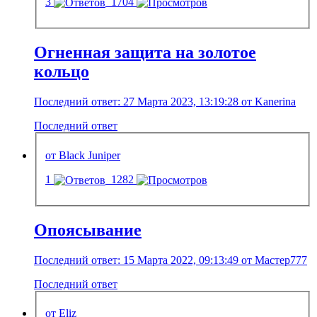
3
1704
Огненная защита на золотое
кольцо
Последний ответ: 27 Марта 2023, 13:19:28 от Kanerina
Последний ответ
от Black Juniper
1
1282
Опоясывание
Последний ответ: 15 Марта 2022, 09:13:49 от Мастер777
Последний ответ
от Eliz