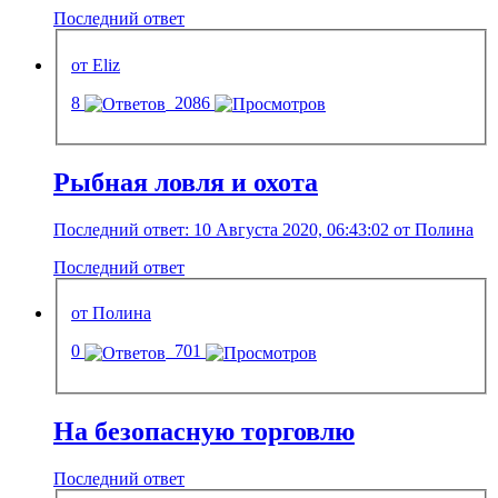
Последний ответ
от Eliz
8
2086
Рыбная ловля и охота
Последний ответ: 10 Августа 2020, 06:43:02 от Полина
Последний ответ
от Полина
0
701
На безопасную торговлю
Последний ответ