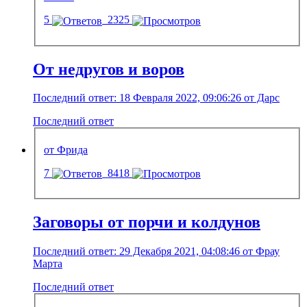
5
2325
От недругов и воров
Последний ответ: 18 Февраля 2022, 09:06:26 от Дарс
Последний ответ
от Фрида
7
8418
Заговоры от порчи и колдунов
Последний ответ: 29 Декабря 2021, 04:08:46 от Фрау
Марта
Последний ответ