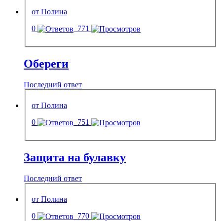
от Полина
0
771
Обереги
Последний ответ
от Полина
0
751
Защита на булавку
Последний ответ
от Полина
0
770