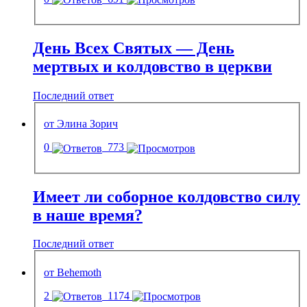
День Всех Святых — День
мертвых и колдовство в церкви
Последний ответ
от Элина Зорич
0
773
Имеет ли соборное колдовство силу
в наше время?
Последний ответ
от Behemoth
2
1174