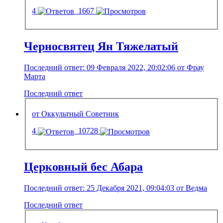
4
1667
Черносвятец Ян Тяжелатый
Последний ответ: 09 Февраля 2022, 20:02:06 от Фрау
Марта
Последний ответ
от Оккультный Советник
4
10728
Церковный бес Абара
Последний ответ: 25 Декабря 2021, 09:04:03 от Ведма
Последний ответ