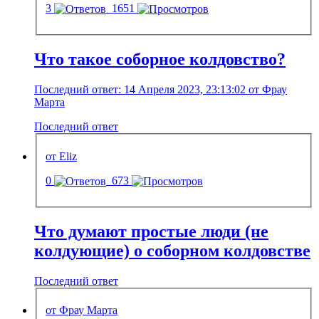
3
1651
Что такое соборное колдовство?
Последний ответ: 14 Апреля 2023, 23:13:02 от Фрау
Марта
Последний ответ
от Eliz
0
673
Что думают простые люди (не
колдующие) о соборном колдовстве
Последний ответ
от Фрау Марта