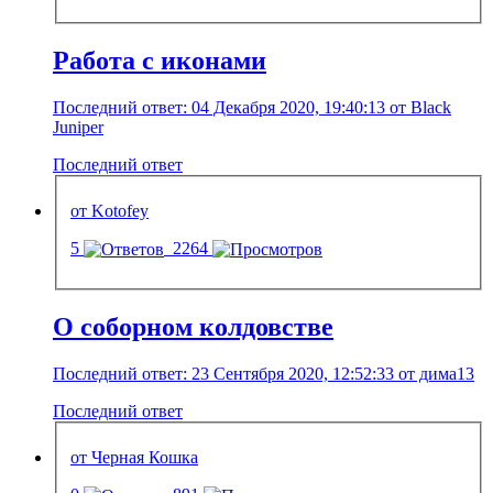
Работа с иконами
Последний ответ: 04 Декабря 2020, 19:40:13 от Black
Juniper
Последний ответ
от Kotofey
5
2264
О соборном колдовстве
Последний ответ: 23 Сентября 2020, 12:52:33 от дима13
Последний ответ
от Черная Кошка