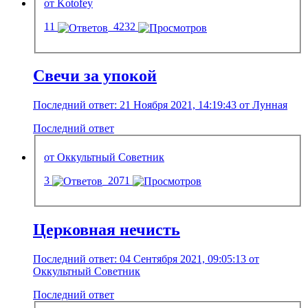
от Kotofey
11
4232
Свечи за упокой
Последний ответ: 21 Ноября 2021, 14:19:43 от Лунная
Последний ответ
от Оккультный Советник
3
2071
Церковная нечисть
Последний ответ: 04 Сентября 2021, 09:05:13 от
Оккультный Советник
Последний ответ