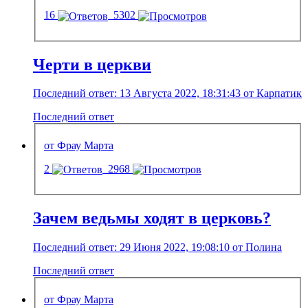
16
5302
Черти в церкви
Последний ответ: 13 Августа 2022, 18:31:43 от Карпатик
Последний ответ
от Фрау Марта
2
2968
Зачем ведьмы ходят в церковь?
Последний ответ: 29 Июня 2022, 19:08:10 от Полина
Последний ответ
от Фрау Марта