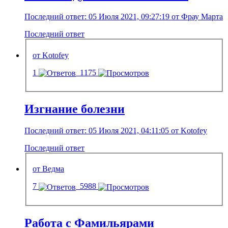
Последний ответ: 05 Июля 2021, 09:27:19 от Фрау Марта
Последний ответ
от Kotofey
1
1175
Изгнание болезни
Последний ответ: 05 Июля 2021, 04:11:05 от Kotofey
Последний ответ
от Ведма
7
5988
Работа с Фамильярами