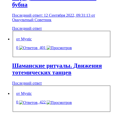
бубна
Последний ответ: 12 Сентября 2022, 09:31:13 от
Оккультный Советник
Последний ответ
от Mystic
0
401
Шаманские ритуалы. Движения
тотемических танцев
Последний ответ
от Mystic
0
422