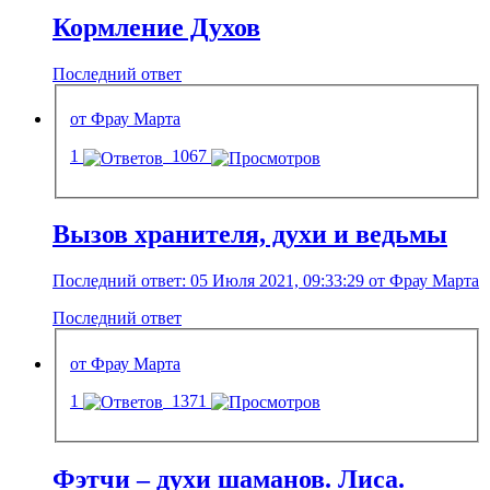
Кормление Духов
Последний ответ
от Фрау Марта
1
1067
Вызов хранителя, духи и ведьмы
Последний ответ: 05 Июля 2021, 09:33:29 от Фрау Марта
Последний ответ
от Фрау Марта
1
1371
Фэтчи – духи шаманов. Лиса.