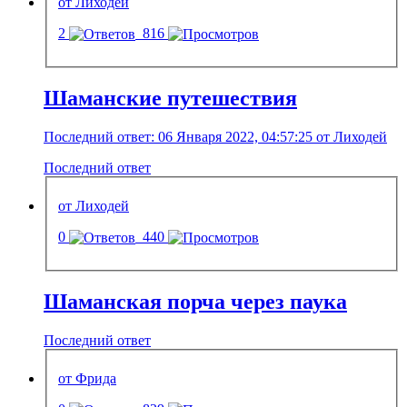
от Лиходей
2
816
Шаманские путешествия
Последний ответ: 06 Января 2022, 04:57:25 от Лиходей
Последний ответ
от Лиходей
0
440
Шаманская порча через паука
Последний ответ
от Фрида