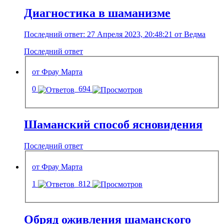
Диагностика в шаманизме
Последний ответ: 27 Апреля 2023, 20:48:21 от Ведма
Последний ответ
от Фрау Марта
0
694
Шаманский способ ясновидения
Последний ответ
от Фрау Марта
1
812
Обряд оживления шаманского