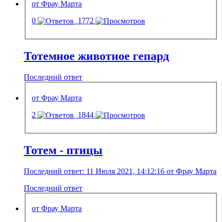
от Фрау Марта
0
1772
Тотемное животное гепард
Последний ответ
от Фрау Марта
2
1844
Тотем - птицы
Последний ответ: 11 Июля 2021, 14:12:16 от Фрау Марта
Последний ответ
от Фрау Марта