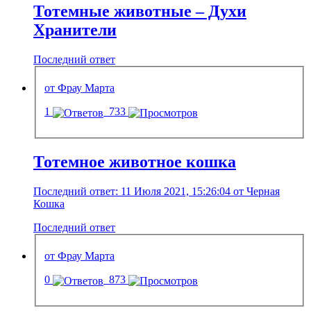
Тотемные животные – Духи
Хранители
Последний ответ
от Фрау Марта
1
733
Тотемное животное кошка
Последний ответ: 11 Июля 2021, 15:26:04 от Черная
Кошка
Последний ответ
от Фрау Марта
0
873