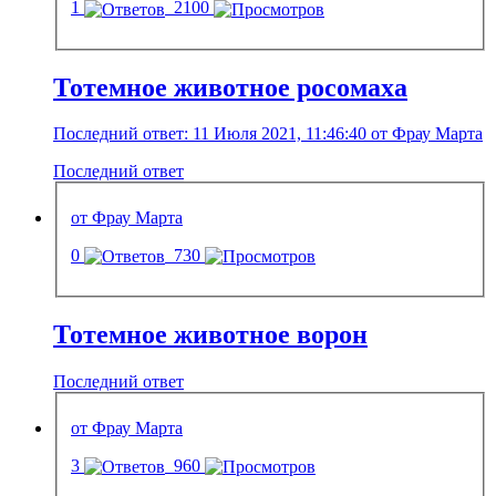
1
2100
Тотемное животное росомаха
Последний ответ: 11 Июля 2021, 11:46:40 от Фрау Марта
Последний ответ
от Фрау Марта
0
730
Тотемное животное ворон
Последний ответ
от Фрау Марта
3
960