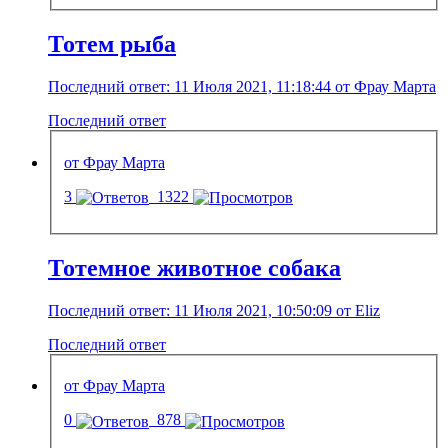
Тотем рыба
Последний ответ: 11 Июля 2021, 11:18:44 от Фрау Марта
Последний ответ
от Фрау Марта
3
1322
Тотемное животное собака
Последний ответ: 11 Июля 2021, 10:50:09 от Eliz
Последний ответ
от Фрау Марта
0
878