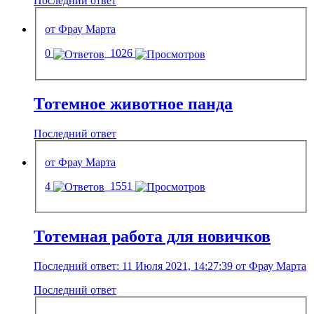
Последний ответ
от Фрау Марта
0
1026
Тотемное животное панда
Последний ответ
от Фрау Марта
4
1551
Тотемная работа для новичков
Последний ответ: 11 Июля 2021, 14:27:39 от Фрау Марта
Последний ответ