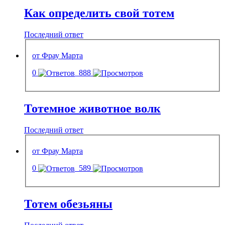
Как определить свой тотем
Последний ответ
от Фрау Марта
0
888
Тотемное животное волк
Последний ответ
от Фрау Марта
0
589
Тотем обезьяны