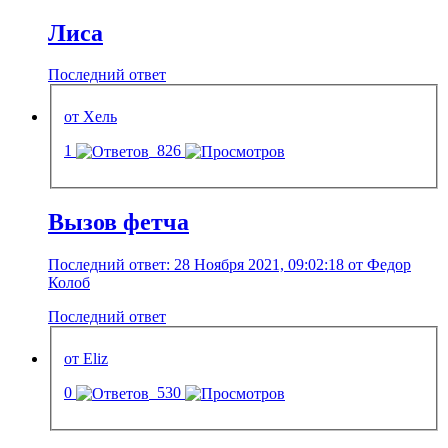
Лиса
Последний ответ
от Хель
1
826
Вызов фетча
Последний ответ: 28 Ноября 2021, 09:02:18 от Федор
Колоб
Последний ответ
от Eliz
0
530