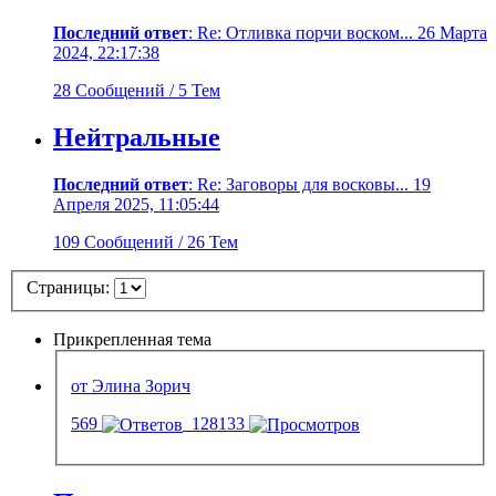
Последний ответ
: Re: Отливка порчи воском... 26 Марта
2024, 22:17:38
28 Сообщений / 5 Тем
Нейтральные
Последний ответ
: Re: Заговоры для восковы... 19
Апреля 2025, 11:05:44
109 Сообщений / 26 Тем
Страницы:
Прикрепленная тема
от Элина Зорич
569
128133