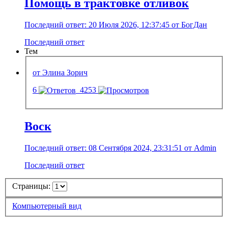
Помощь в трактовке отливок
Последний ответ: 20 Июля 2026, 12:37:45 от БогДан
Последний ответ
Тем
от Элина Зорич
6
4253
Воск
Последний ответ: 08 Сентября 2024, 23:31:51 от Admin
Последний ответ
Страницы:
Компьютерный вид