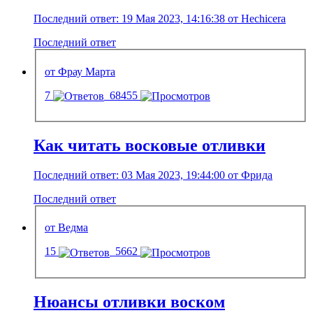
Последний ответ: 19 Мая 2023, 14:16:38 от Hechicera
Последний ответ
от Фрау Марта
7
68455
Как читать восковые отливки
Последний ответ: 03 Мая 2023, 19:44:00 от Фрида
Последний ответ
от Ведма
15
5662
Нюансы отливки воском