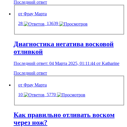
Последний ответ
от Фрау Марта
28
13639
Диагностика негатива восковой
отливкой
Последний ответ: 04 Марта 2025, 01:11:44 от Katharine
Последний ответ
от Фрау Марта
10
5770
Как правильно отливать воском
через нож?