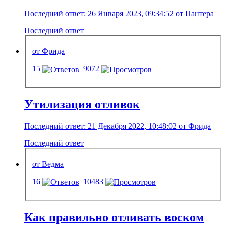
Последний ответ: 26 Января 2023, 09:34:52 от Пантера
Последний ответ
от Фрида
15
9072
Утилизация отливок
Последний ответ: 21 Декабря 2022, 10:48:02 от Фрида
Последний ответ
от Ведма
16
10483
Как правильно отливать воском