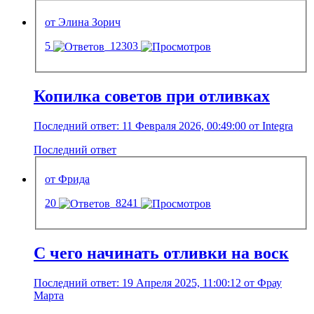
от Элина Зорич
5
12303
Копилка советов при отливках
Последний ответ: 11 Февраля 2026, 00:49:00 от Integra
Последний ответ
от Фрида
20
8241
С чего начинать отливки на воск
Последний ответ: 19 Апреля 2025, 11:00:12 от Фрау
Марта