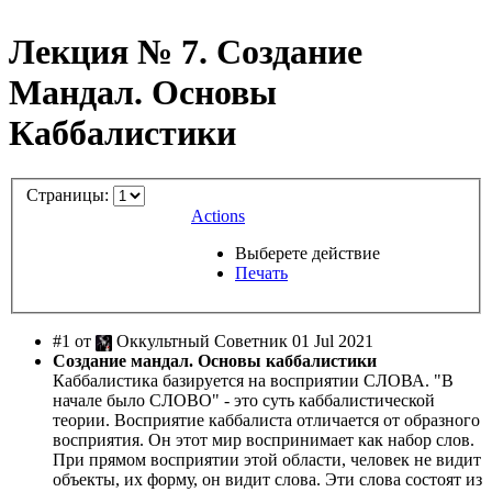
Лекция № 7. Создание
Мандал. Основы
Каббалистики
Страницы:
Actions
Выберете действие
Печать
#1 от
Оккультный Советник 01 Jul 2021
Создание мандал. Основы каббалистики
Каббалистика базируется на восприятии СЛОВА. "В
начале было СЛОВО" - это суть каббалистической
теории. Восприятие каббалиста отличается от образного
восприятия. Он этот мир воспринимает как набор слов.
При прямом восприятии этой области, человек не видит
объекты, их форму, он видит слова. Эти слова состоят из