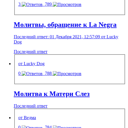
3
789
Молитвы, обращение к La Negra
Последний ответ: 01 Декабря 2021, 12:57:09 от Lucky
Dog
Последний ответ
от Lucky Dog
0
788
Молитва к Матери Слез
Последний ответ
от Ведма
0
784