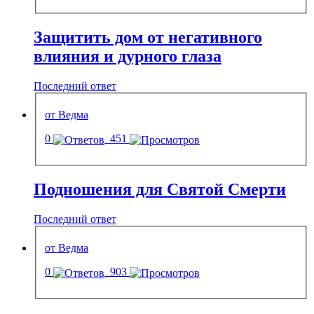
Защитить дом от негативного
влияния и дурного глаза
Последний ответ
от Ведма
0
451
Подношения для Святой Смерти
Последний ответ
от Ведма
0
903