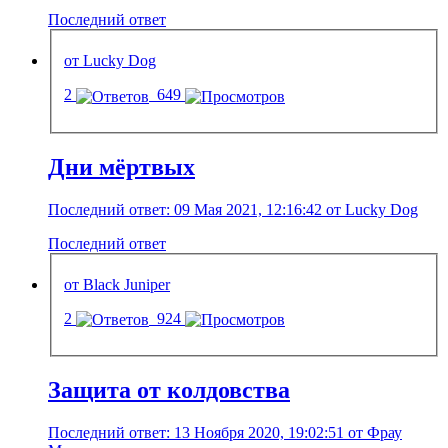
Последний ответ
от Lucky Dog
2
649
Дни мёртвых
Последний ответ: 09 Мая 2021, 12:16:42 от Lucky Dog
Последний ответ
от Black Juniper
2
924
Защита от колдовства
Последний ответ: 13 Ноября 2020, 19:02:51 от Фрау