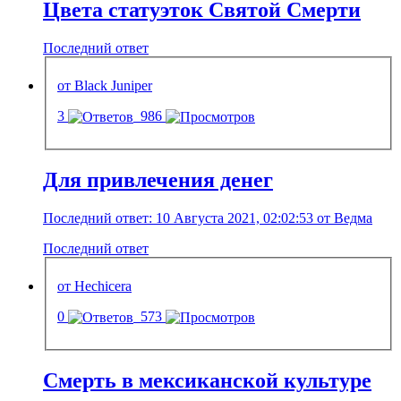
Цвета статуэток Святой Смерти
Последний ответ
от Black Juniper
3
986
Для привлечения денег
Последний ответ: 10 Августа 2021, 02:02:53 от Ведма
Последний ответ
от Hechicera
0
573
Смерть в мексиканской культуре