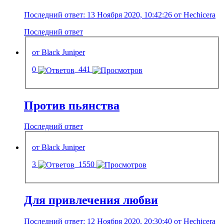
Последний ответ: 13 Ноября 2020, 10:42:26 от Hechicera
Последний ответ
от Black Juniper
0
441
Против пьянства
Последний ответ
от Black Juniper
3
1550
Для привлечения любви
Последний ответ: 12 Ноября 2020, 20:30:40 от Hechicera