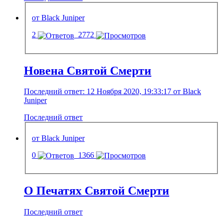
от Black Juniper
2
2772
Новена Святой Смерти
Последний ответ: 12 Ноября 2020, 19:33:17 от Black
Juniper
Последний ответ
от Black Juniper
0
1366
О Печатях Святой Смерти
Последний ответ