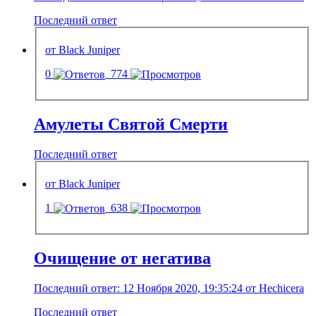
Последний ответ
от Black Juniper
0
774
Амулеты Святой Смерти
Последний ответ
от Black Juniper
1
638
Очищение от негатива
Последний ответ: 12 Ноября 2020, 19:35:24 от Hechicera
Последний ответ