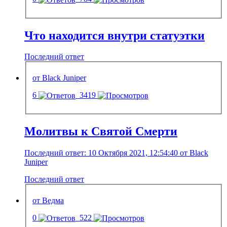
Что находится внутри статуэтки
Последний ответ
от Black Juniper
6
3419
Молитвы к Святой Смерти
Последний ответ: 10 Октября 2021, 12:54:40 от Black
Juniper
Последний ответ
от Ведма
0
522