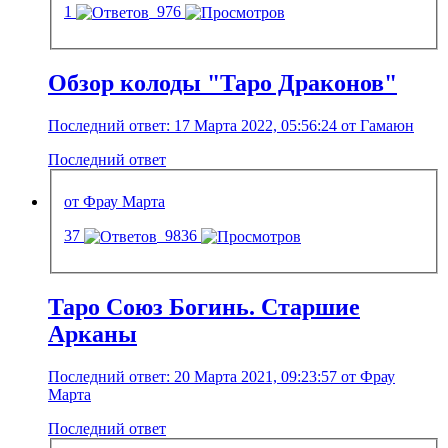
1
976
Обзор колоды "Таро Драконов"
Последний ответ: 17 Марта 2022, 05:56:24 от Гамаюн
Последний ответ
от Фрау Марта
37
9836
Таро Союз Богинь. Старшие
Арканы
Последний ответ: 20 Марта 2021, 09:23:57 от Фрау
Марта
Последний ответ