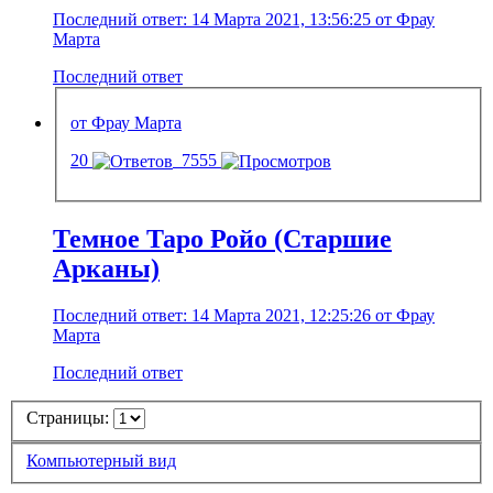
Последний ответ: 14 Марта 2021, 13:56:25 от Фрау
Марта
Последний ответ
от Фрау Марта
20
7555
Темное Таро Ройо (Старшие
Арканы)
Последний ответ: 14 Марта 2021, 12:25:26 от Фрау
Марта
Последний ответ
Страницы:
Компьютерный вид