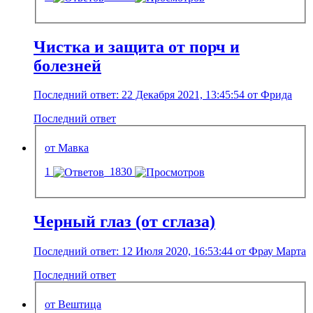
Чистка и защита от порч и
болезней
Последний ответ: 22 Декабря 2021, 13:45:54 от Фрида
Последний ответ
от Мавка
1
1830
Черный глаз (от сглаза)
Последний ответ: 12 Июля 2020, 16:53:44 от Фрау Марта
Последний ответ
от Вештица