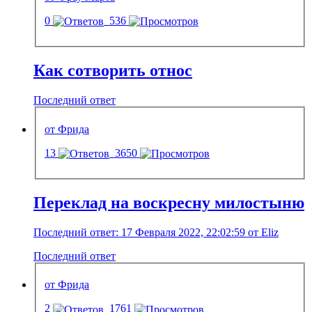
0
536
Как сотворить относ
Последний ответ
от Фрида
13
3650
Переклад на воскресну милостыню
Последний ответ: 17 Февраля 2022, 22:02:59 от Eliz
Последний ответ
от Фрида
2
1761