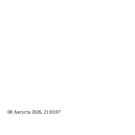
08 Августа 2026, 21:03:07