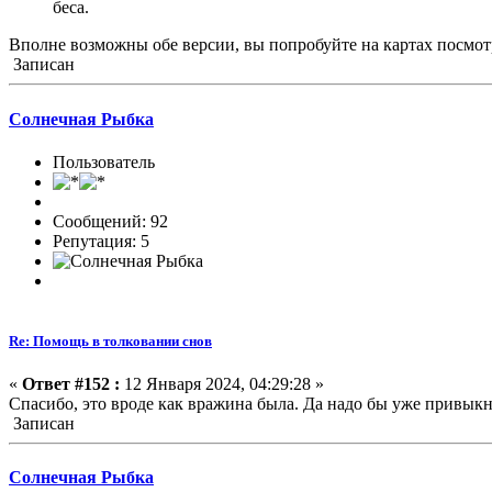
беса.
Вполне возможны обе версии, вы попробуйте на картах посмот
Записан
Солнечная Рыбка
Пользователь
Сообщений: 92
Репутация: 5
Re: Помощь в толковании снов
«
Ответ #152 :
12 Января 2024, 04:29:28 »
Спасибо, это вроде как вражина была. Да надо бы уже привыкну
Записан
Солнечная Рыбка