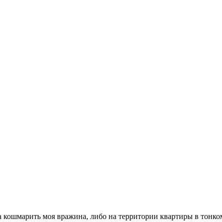
са кошмарить моя вражина, либо на территории квартиры в тонко