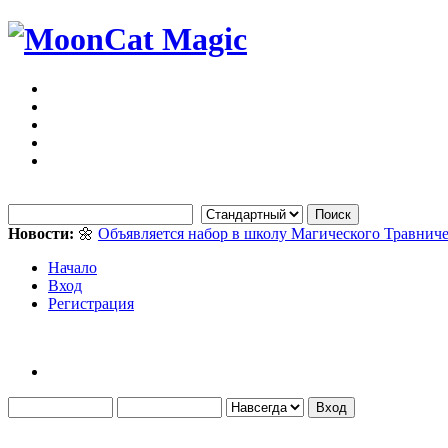
Новости:
🌼
Объявляется набор в школу Магического Травниче
Начало
Вход
Регистрация