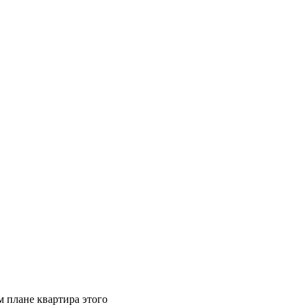
м плане квартира этого