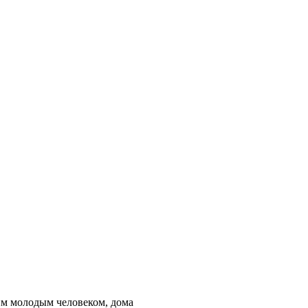
им молодым человеком, дома