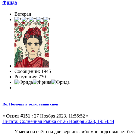
Фрида
Ветеран
Сообщений: 1945
Репутация: 730
Re: Помощь в толковании снов
«
Ответ #151 :
27 Ноября 2023, 11:55:52 »
Цитата: Солнечная Рыбка от 26 Ноября 2023, 19:54:44
У меня на счёт сна две версии: либо мне подсовывает бе