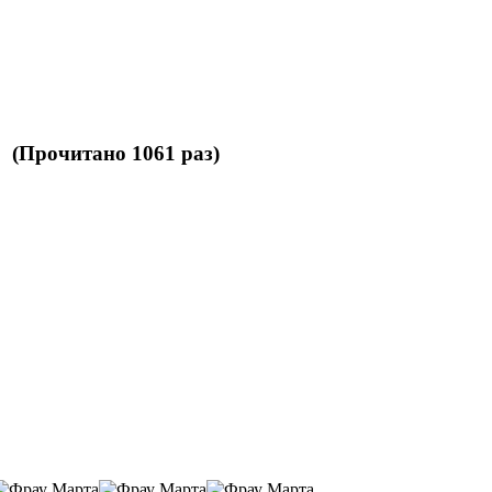
 (Прочитано 1061 раз)