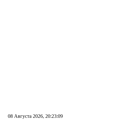
08 Августа 2026, 20:23:09