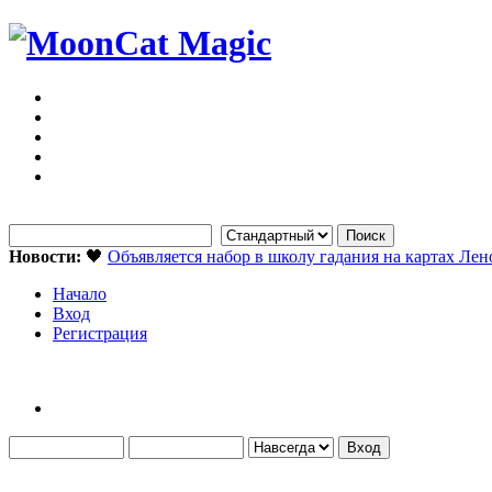
Новости:
🖤
Объявляется набор в школу гадания на картах Ле
Начало
Вход
Регистрация