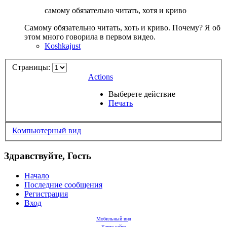
самому обязательно читать, хотя и криво
Самому обязательно читать, хоть и криво. Почему? Я об
этом много говорила в первом видео.
Koshkajust
Страницы:
Actions
Выберете действие
Печать
Компьютерный вид
Здравствуйте, Гость
Начало
Последние сообщения
Регистрация
Вход
Мобильный вид
Карта сайта