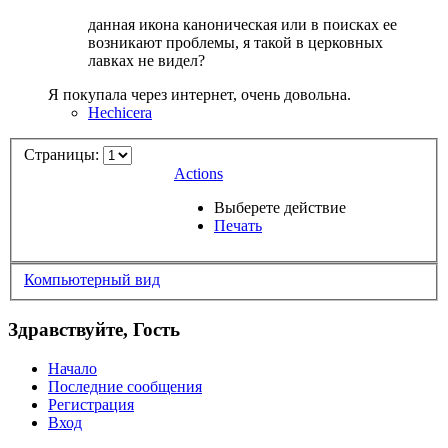
данная икона каноническая или в поисках ее
возникают проблемы, я такой в церковных
лавках не видел?
Я покупала через интернет, очень довольна.
Hechicera
Страницы:
Actions
Выберете действие
Печать
Компьютерный вид
Здравствуйте, Гость
Начало
Последние сообщения
Регистрация
Вход