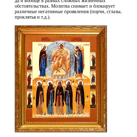
да и вообще в разных сложных жизненных
обстоятельствах. Молитва снимает и блокирует
различные негативные проявления (порчи, сглазы,
проклятья и т.д.).