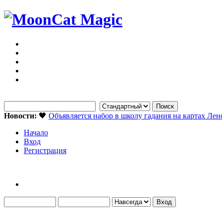
Новости:
🖤
Объявляется набор в школу гадания на картах Ле
Начало
Вход
Регистрация