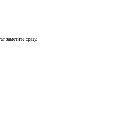
т заметите сразу.