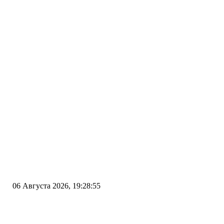
06 Августа 2026, 19:28:55