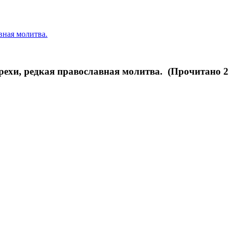
вная молитва.
рехи, редкая православная молитва. (Прочитано 2