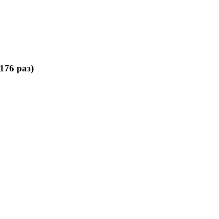
176 раз)