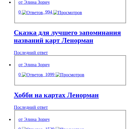
от Элина Зорич
0
994
Сказка для лучшего запоминания
названий карт Ленорман
Последний ответ
от Элина Зорич
0
1099
Хобби на картах Ленорман
Последний ответ
от Элина Зорич