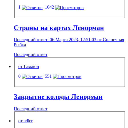
1
1042
Страны на картах Ленорман
Последний ответ: 06 Марта 2023, 12:51:03 от Солнечная
Рыбка
Последний ответ
от Гамаюн
0
551
Закрытие колоды Ленорман
Последний ответ
от adler