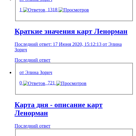
1
1318
Краткие значения карт Ленорман
Последний ответ: 17 Июня 2020, 15:12:13 от Элина
Зорич
Последний ответ
от Элина Зорич
0
721
Карта дня - описание карт
Ленорман
Последний ответ