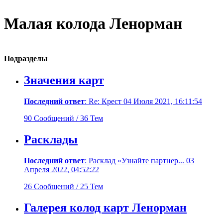
Малая колода Ленорман
Подразделы
Значения карт
Последний ответ
: Re: Крест 04 Июля 2021, 16:11:54
90 Сообщений / 36 Тем
Расклады
Последний ответ
: Расклад «Узнайте партнер... 03
Апреля 2022, 04:52:22
26 Сообщений / 25 Тем
Галерея колод карт Ленорман