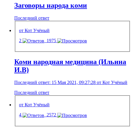
Заговоры народа коми
Последний ответ
от Кот Учёный
2
1975
Коми народная медицина (Ильина
И.В)
Последний ответ: 15 Мая 2021, 09:27:28 от Кот Учёный
Последний ответ
от Кот Учёный
4
2572