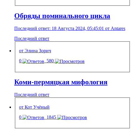
Обряды поминального цикла
Последний ответ: 18 Августа 2024, 05:45:01 от Antares
Последний ответ
от Элина Зорич
0
580
Коми-пермяцкая мифология
Последний ответ
от Кот Учёный
0
1845