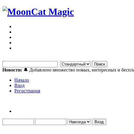
Новости:
🔔 Добавлено множество новых, интересных и бесп
Начало
Вход
Регистрация