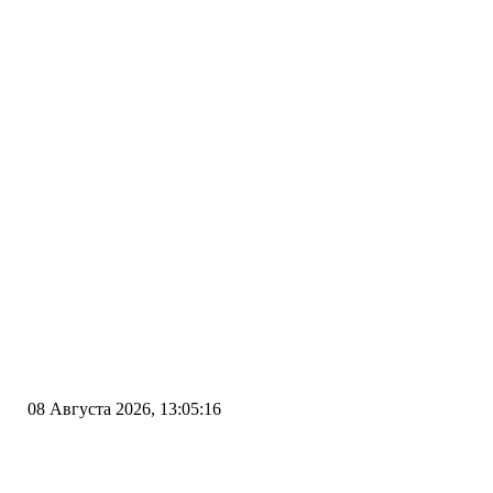
08 Августа 2026, 13:05:16