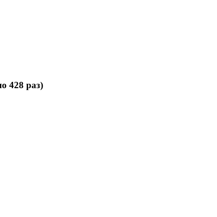
о 428 раз)