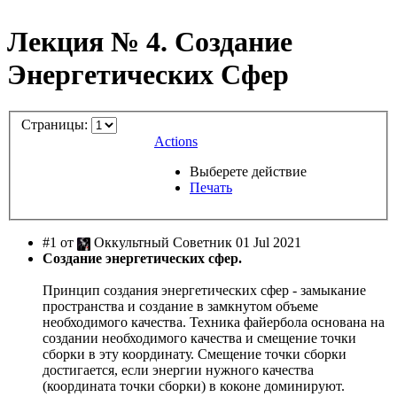
Лекция № 4. Создание
Энергетических Сфер
Страницы:
Actions
Выберете действие
Печать
#1 от
Оккультный Советник 01 Jul 2021
Создание энергетических сфер.
Принцип создания энергетических сфер - замыкание
пространства и создание в замкнутом объеме
необходимого качества. Техника файербола основана на
создании необходимого качества и смещение точки
сборки в эту координату. Смещение точки сборки
достигается, если энергии нужного качества
(координата точки сборки) в коконе доминируют.