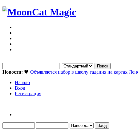
Новости:
🖤
Объявляется набор в школу гадания на картах Ле
Начало
Вход
Регистрация