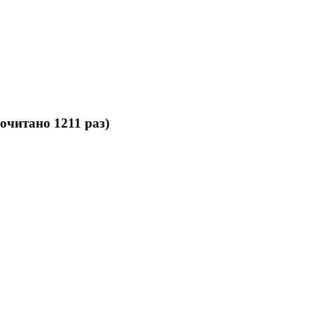
читано 1211 раз)