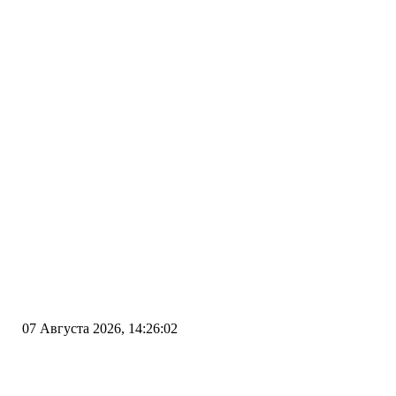
07 Августа 2026, 14:26:02