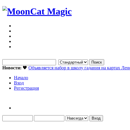
Новости:
🖤
Объявляется набор в школу гадания на картах Ле
Начало
Вход
Регистрация