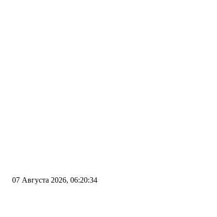
07 Августа 2026, 06:20:34