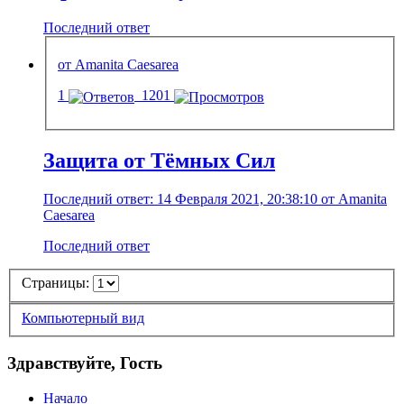
Последний ответ
от Amanita Caesarea
1
1201
Защита от Тёмных Сил
Последний ответ: 14 Февраля 2021, 20:38:10 от Amanita
Caesarea
Последний ответ
Страницы:
Компьютерный вид
Здравствуйте, Гость
Начало