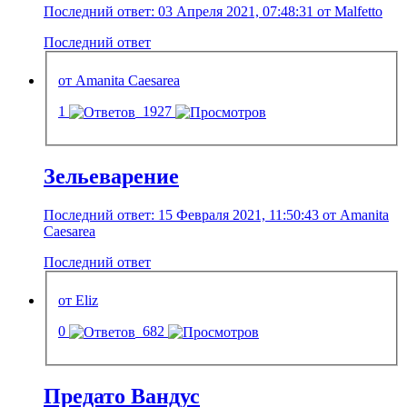
Последний ответ: 03 Апреля 2021, 07:48:31 от Malfetto
Последний ответ
от Amanita Caesarea
1
1927
Зельеварение
Последний ответ: 15 Февраля 2021, 11:50:43 от Amanita
Caesarea
Последний ответ
от Eliz
0
682
Предато Вандус