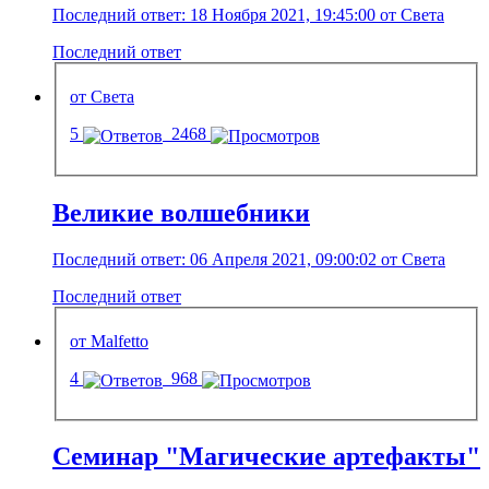
Последний ответ: 18 Ноября 2021, 19:45:00 от Света
Последний ответ
от Света
5
2468
Великие волшебники
Последний ответ: 06 Апреля 2021, 09:00:02 от Света
Последний ответ
от Malfetto
4
968
Семинар "Магические артефакты"