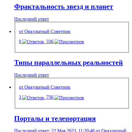
Фрактальность звезд и планет
Последний ответ
от Оккультный Советник
0
336
Типы параллельных реальностей
Последний ответ
от Оккультный Советник
3
756
Порталы и телепортация
Последний ответ: 22 Мая 2023, 11:20:48 от Оккультный