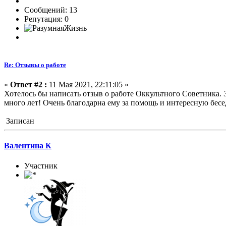
Сообщений: 13
Репутация: 0
Re: Отзывы о работе
«
Ответ #2 :
11 Мая 2021, 22:11:05 »
Хотелось бы написать отзыв о работе Оккультного Советника. Э
много лет! Очень благодарна ему за помощь и интересную бес
Записан
Валентина К
Участник