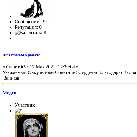
Сообщений: 29
Репутация: 0
Re: Отзывы о работе
«
Ответ #3 :
17 Мая 2021, 17:39:04 »
Уважаемый Оккультный Советник! Сердечно благодарю Вас за д
Записан
Медея
Участник