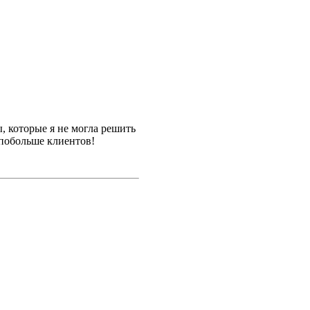
, которые я не могла решить
 побольше клиентов!