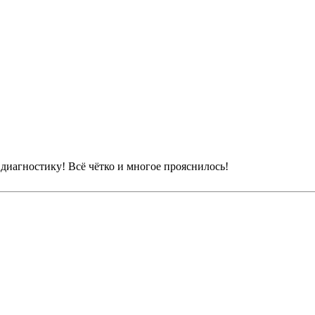
иагностику! Всё чётко и многое прояснилось!