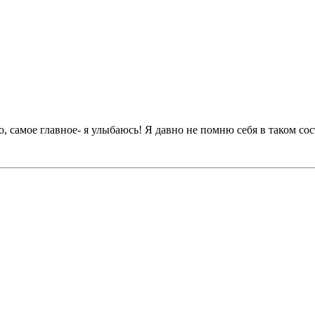
, самое главное- я улыбаюсь! Я давно не помню себя в таком со