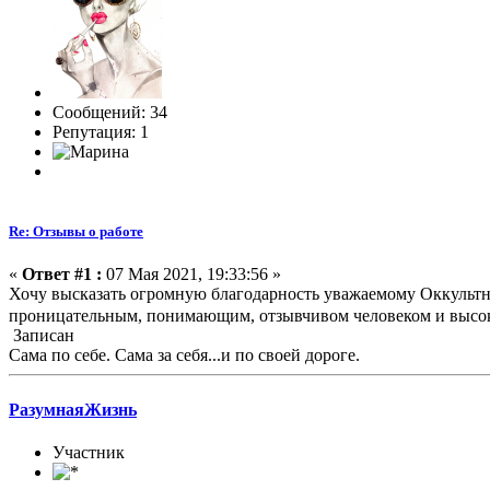
Сообщений: 34
Репутация: 1
Re: Отзывы о работе
«
Ответ #1 :
07 Мая 2021, 19:33:56 »
Хочу высказать огромную благодарность уважаемому Оккультн
проницательным, понимающим, отзывчивом человеком и высо
Записан
Сама по себе. Сама за себя...и по своей дороге.
РазумнаяЖизнь
Участник