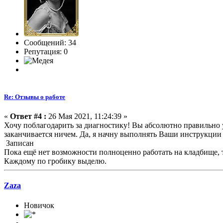
Сообщений: 34
Репутация: 0
Re: Отзывы о работе
«
Ответ #4 :
26 Мая 2021, 11:24:39 »
Хочу поблагодарить за диагностику! Вы абсолютно правильно ув
заканчивается ничем. Да, я начну выполнять Ваши инструкции
Записан
Пока ещё нет возможности полноценно работать на кладбище, то
Каждому по гробику выделю.
Zaza
Новичок