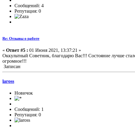
Сообщений: 4
Репутация: 0
Re: Отзывы о работе
«
Ответ #5 :
01 Июня 2021, 13:37:21 »
Оккультный Советник, благодарю Вас!!! Состояние лучше стало
огромное!!!
Записан
laross
Новичок
Сообщений: 1
Репутация: 0