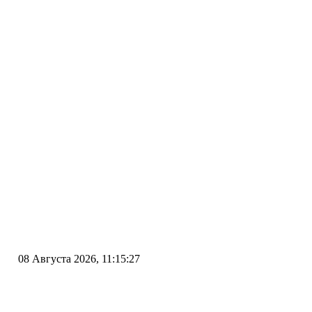
08 Августа 2026, 11:15:27