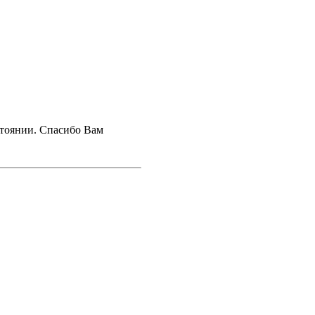
стоянии. Спасибо Вам