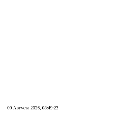
09 Августа 2026, 08:49:23