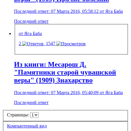
Последний ответ: 07 Марта 2016, 05:58:12 от Яга Баба
Последний ответ
от Яга Баба
2
1547
Из книги: Месарош Д.
"Памятники старой чувашской
веры" (1909) Знахарство
Последний ответ: 07 Марта 2016, 05:40:09 от Яга Баба
Последний ответ
Страницы:
Компьютерный вид