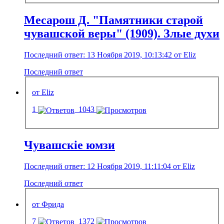
Месарош Д. "Памятники старой
чувашской веры" (1909). Злые духи
Последний ответ: 13 Ноября 2019, 10:13:42 от Eliz
Последний ответ
от Eliz
1
1043
Чувашскіе юмзи
Последний ответ: 12 Ноября 2019, 11:11:04 от Eliz
Последний ответ
от Фрида
7
1372