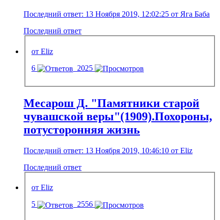
Последний ответ: 13 Ноября 2019, 12:02:25 от Яга Баба
Последний ответ
от Eliz
6
2025
Месарош Д. "Памятники старой
чувашской веры"(1909).Похороны,
потусторонняя жизнь
Последний ответ: 13 Ноября 2019, 10:46:10 от Eliz
Последний ответ
от Eliz
5
2556