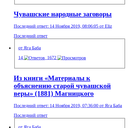
Чувашские народные заговоры
Последний ответ: 14 Ноября 2019, 08:06:05 от Eliz
Последний ответ
от Яга Баба
14
1672
Из книги «Материалы к
объяснению старой чувашской
веры» (1881) Магницкого
Последний ответ: 14 Ноября 2019, 07:36:00 от Яга Баба
Последний ответ
от Яга Баба