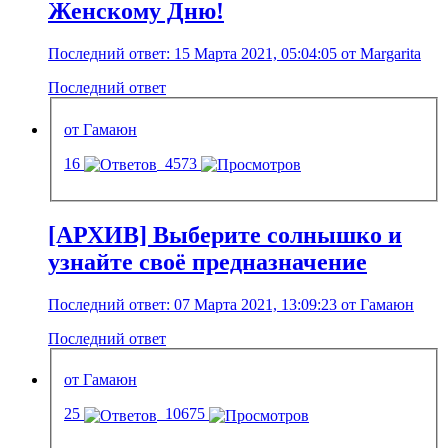
Женскому Дню!
Последний ответ: 15 Марта 2021, 05:04:05 от Margarita
Последний ответ
от Гамаюн
16
4573
[АРХИВ] Выберите солнышко и
узнайте своё предназначение
Последний ответ: 07 Марта 2021, 13:09:23 от Гамаюн
Последний ответ
от Гамаюн
25
10675