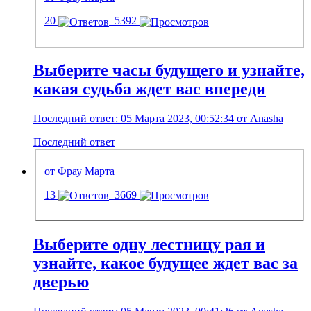
20
5392
Выберите часы будущего и узнайте,
какая судьба ждет вас впереди
Последний ответ: 05 Марта 2023, 00:52:34 от Anasha
Последний ответ
от Фрау Марта
13
3669
Выберите одну лестницу рая и
узнайте, какое будущее ждет вас за
дверью