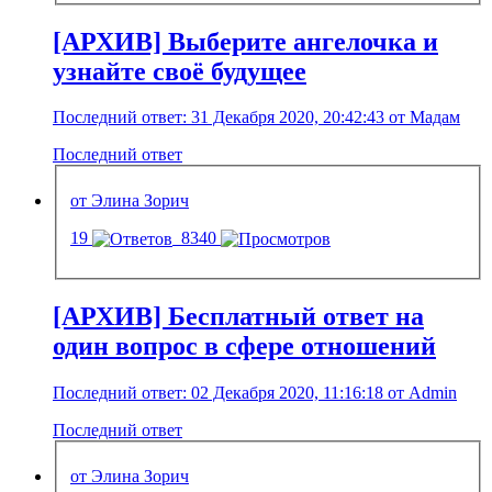
[АРХИВ] Выберите ангелочка и
узнайте своё будущее
Последний ответ: 31 Декабря 2020, 20:42:43 от Мадам
Последний ответ
от Элина Зорич
19
8340
[АРХИВ] Бесплатный ответ на
один вопрос в сфере отношений
Последний ответ: 02 Декабря 2020, 11:16:18 от Admin
Последний ответ
от Элина Зорич