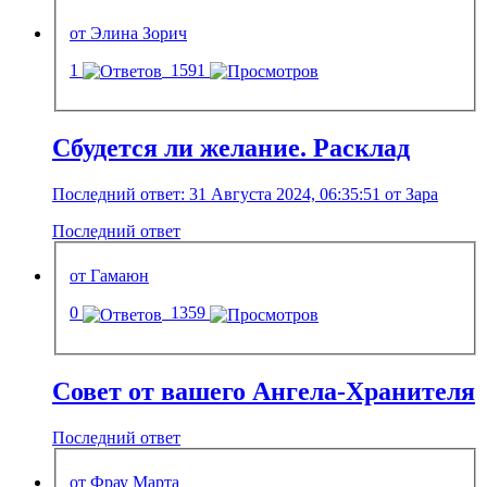
от Элина Зорич
1
1591
Сбудется ли желание. Расклад
Последний ответ: 31 Августа 2024, 06:35:51 от Зара
Последний ответ
от Гамаюн
0
1359
Совет от вашего Ангела-Хранителя
Последний ответ
от Фрау Марта