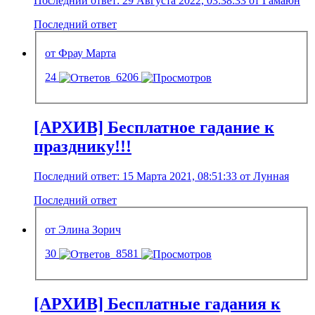
Последний ответ: 29 Августа 2022, 03:38:33 от Гамаюн
Последний ответ
от Фрау Марта
24
6206
[АРХИВ] Бесплатное гадание к
празднику!!!
Последний ответ: 15 Марта 2021, 08:51:33 от Лунная
Последний ответ
от Элина Зорич
30
8581
[АРХИВ] Бесплатные гадания к