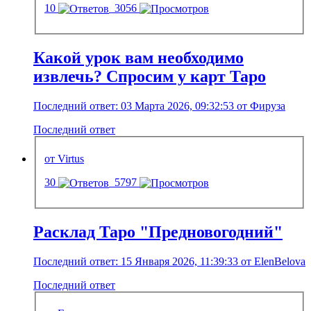
10
3056
Какой урок вам необходимо
извлечь? Спросим у карт Таро
Последний ответ: 03 Марта 2026, 09:32:53 от Фируза
Последний ответ
от Virtus
30
5797
Расклад Таро "Предновогодний"
Последний ответ: 15 Января 2026, 11:39:33 от ElenBelova
Последний ответ