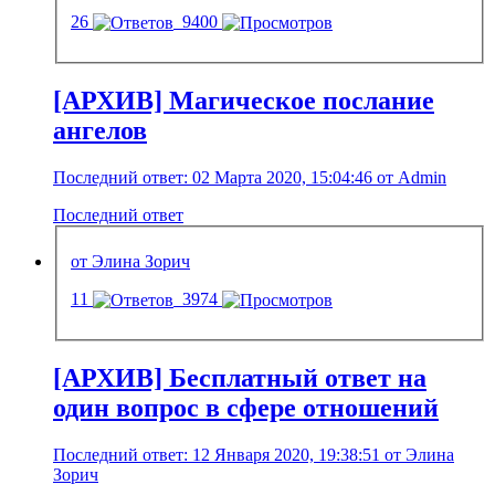
26
9400
[АРХИВ] Магическое послание
ангелов
Последний ответ: 02 Марта 2020, 15:04:46 от Admin
Последний ответ
от Элина Зорич
11
3974
[АРХИВ] Бесплатный ответ на
один вопрос в сфере отношений
Последний ответ: 12 Января 2020, 19:38:51 от Элина
Зорич