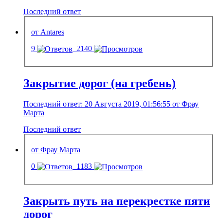
Последний ответ
от Antares
9
2140
Закрытие дорог (на гребень)
Последний ответ: 20 Августа 2019, 01:56:55 от Фрау
Марта
Последний ответ
от Фрау Марта
0
1183
Закрыть путь на перекрестке пяти
дорог