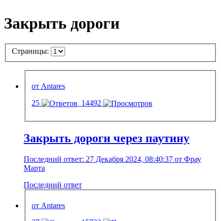
Закрыть дороги
Страницы:
от Antares
25
14492
Закрыть дороги через паутину
Последний ответ: 27 Декабря 2024, 08:40:37 от Фрау
Марта
Последний ответ
от Antares