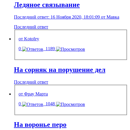
Ледяное связывание
Последний ответ: 16 Ноября 2020, 18:01:09 от Мавка
Последний ответ
от Kotofey
0
1189
На сорняк на порушение дел
Последний ответ
от Фрау Марта
0
1048
На воронье перо