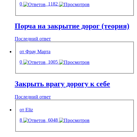
0
1182
Порча на закрытие дорог (теория)
Последний ответ
от Фрау Марта
0
1005
Закрыть врагу дорогу к себе
Последний ответ
от Eliz
8
6048