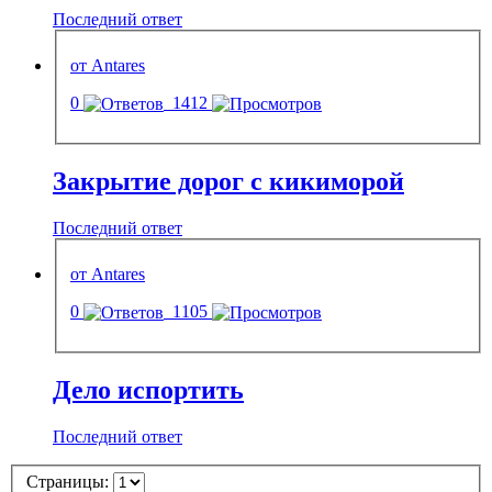
Последний ответ
от Antares
0
1412
Закрытие дорог с кикиморой
Последний ответ
от Antares
0
1105
Дело испортить
Последний ответ
Страницы: