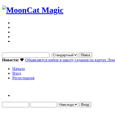
Новости:
🖤
Объявляется набор в школу гадания на картах Ле
Начало
Вход
Регистрация