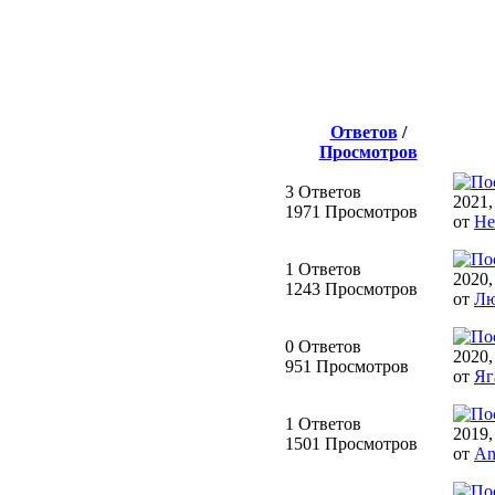
Ответов
/
Просмотров
3 Ответов
2021,
1971 Просмотров
от
He
1 Ответов
2020,
1243 Просмотров
от
Лю
0 Ответов
2020,
951 Просмотров
от
Яг
1 Ответов
2019,
1501 Просмотров
от
An