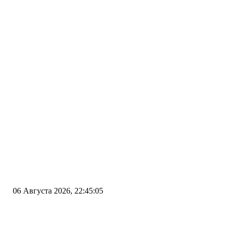
06 Августа 2026, 22:45:05