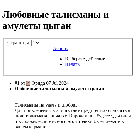
Любовные талисманы и
амулеты цыган
Страницы:
Actions
Выберете действие
Печать
#1 от
Фрида 07 Jul 2024
Любовные талисманы и амулеты цыган
Талисманы на удачу и любовь
Для привлечения удачи цыгане предпочитают носить в
виде талисмана лапчатку. Впрочем, вы будете удачливы
и в любви, если немного этой травки будет лежать в
вашем кармане.