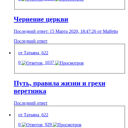
Чернение церкви
Последний ответ: 15 Марта 2020, 18:47:26 от Malfetto
Последний ответ
от Татьяна_622
0
1037
Путь, правила жизни и грехи
веретника
Последний ответ
от Татьяна_622
0
929