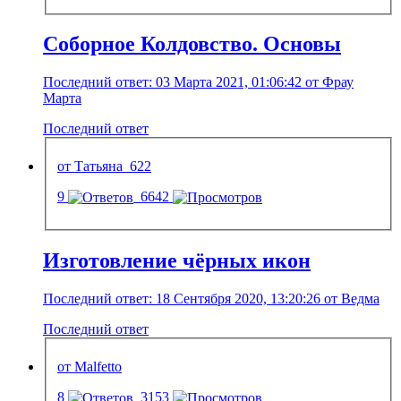
Соборное Колдовство. Основы
Последний ответ: 03 Марта 2021, 01:06:42 от Фрау
Марта
Последний ответ
от Татьяна_622
9
6642
Изготовление чёрных икон
Последний ответ: 18 Сентября 2020, 13:20:26 от Ведма
Последний ответ
от Malfetto
8
3153