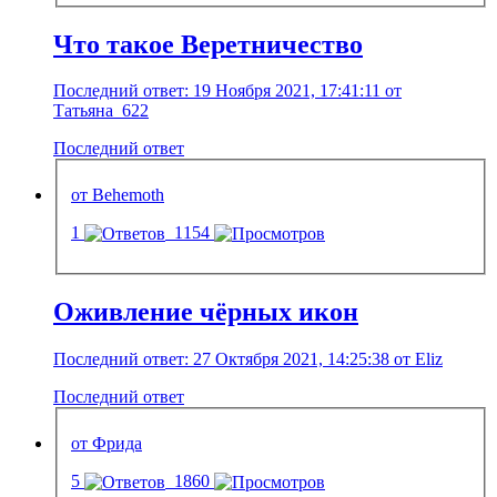
Что такое Веретничество
Последний ответ: 19 Ноября 2021, 17:41:11 от
Татьяна_622
Последний ответ
от Behemoth
1
1154
Оживление чёрных икон
Последний ответ: 27 Октября 2021, 14:25:38 от Eliz
Последний ответ
от Фрида
5
1860