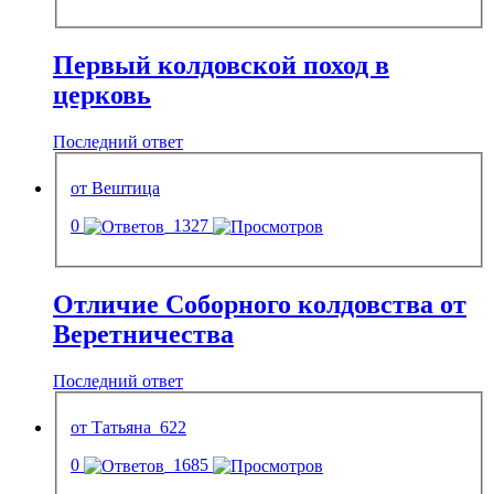
Первый колдовской поход в
церковь
Последний ответ
от Вештица
0
1327
Отличие Соборного колдовства от
Веретничества
Последний ответ
от Татьяна_622
0
1685