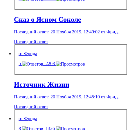
Сказ о Ясном Соколе
Последний ответ: 20 Ноября 2019, 12:49:02 от Фрида
Последний ответ
от Фрида
5
2208
Источник Жизни
Последний ответ: 20 Ноября 2019, 12:45:10 от Фрида
Последний ответ
от Фрида
8
1326