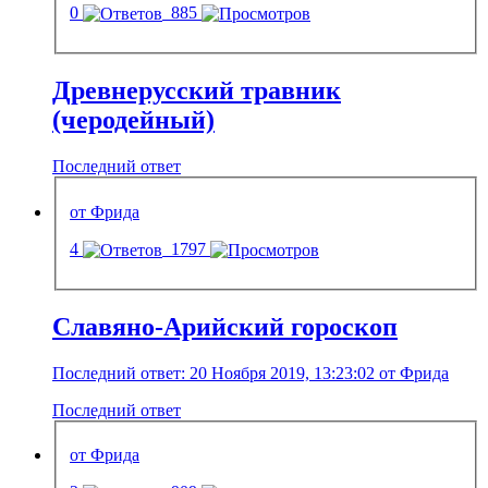
0
885
Древнерусский травник
(черодейный)
Последний ответ
от Фрида
4
1797
Славяно-Арийский гороскоп
Последний ответ: 20 Ноября 2019, 13:23:02 от Фрида
Последний ответ
от Фрида