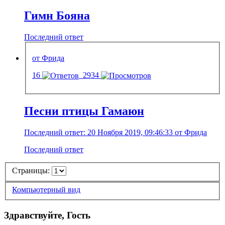
Гимн Бояна
Последний ответ
от Фрида
16
2934
Песни птицы Гамаюн
Последний ответ: 20 Ноября 2019, 09:46:33 от Фрида
Последний ответ
Страницы:
Компьютерный вид
Здравствуйте, Гость