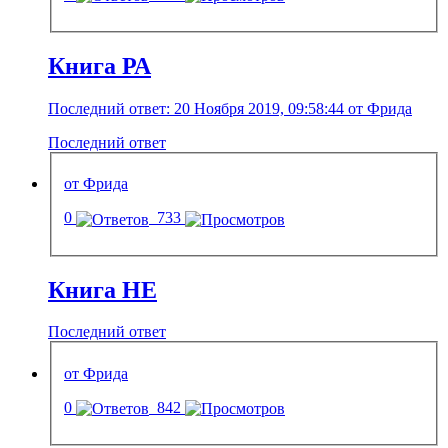
Книга РА
Последний ответ: 20 Ноября 2019, 09:58:44 от Фрида
Последний ответ
от Фрида
0
733
Книга НЕ
Последний ответ
от Фрида
0
842