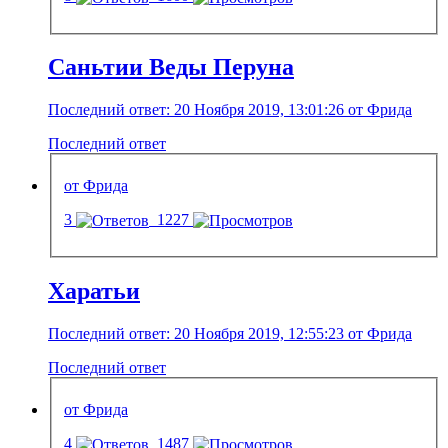
Саньтии Веды Перуна
Последний ответ: 20 Ноября 2019, 13:01:26 от Фрида
Последний ответ
от Фрида
3
1227
Харатьи
Последний ответ: 20 Ноября 2019, 12:55:23 от Фрида
Последний ответ
от Фрида
4
1487