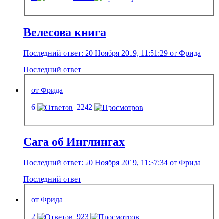
Велесова книга
Последний ответ: 20 Ноября 2019, 11:51:29 от Фрида
Последний ответ
от Фрида
6
2242
Сага об Инглингах
Последний ответ: 20 Ноября 2019, 11:37:34 от Фрида
Последний ответ
от Фрида
2
923