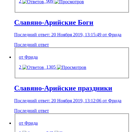
2
909
Славяно-Арийские Боги
Последний ответ: 20 Ноября 2019, 13:15:49 от Фрида
Последний ответ
от Фрида
2
1305
Славяно-Арийские праздники
Последний ответ: 20 Ноября 2019, 13:12:06 от Фрида
Последний ответ
от Фрида