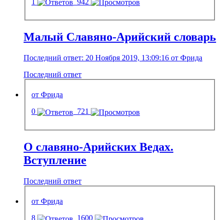
1
942
Малый Славяно-Арийский словарь
Последний ответ: 20 Ноября 2019, 13:09:16 от Фрида
Последний ответ
от Фрида
0
721
О славяно-Арийских Ведах.
Вступление
Последний ответ
от Фрида
8
1600