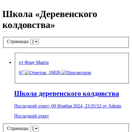
Школа «Деревенского
колдовства»
Страницы:
от Фрау Марта
67
16826
Школа деревенского колдовства
Последний ответ: 09 Ноября 2024, 23:35:52 от Admin
Последний ответ
Страницы: