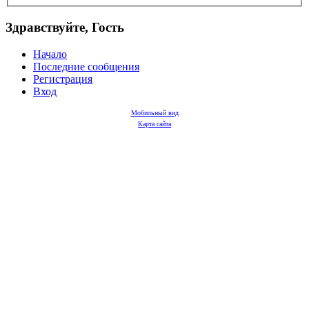
Здравствуйте, Гость
Начало
Последние сообщения
Регистрация
Вход
Мобильный вид
Карта сайта