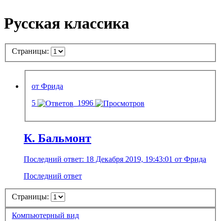
Русская классика
Страницы:
от Фрида
5
1996
К. Бальмонт
Последний ответ: 18 Декабря 2019, 19:43:01 от Фрида
Последний ответ
Страницы:
Компьютерный вид