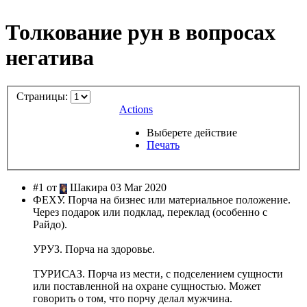
Толкование рун в вопросах
негатива
Страницы:
Actions
Выберете действие
Печать
#1 от
Шакира 03 Mar 2020
ФЕХУ. Порча на бизнес или материальное положение.
Через подарок или подклад, переклад (особенно с
Райдо).
УРУЗ. Порча на здоровье.
ТУРИСАЗ. Порча из мести, с подселением сущности
или поставленной на охране сущностью. Может
говорить о том, что порчу делал мужчина.