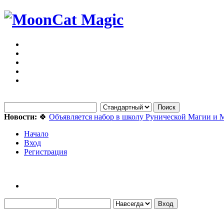
Новости:
🍀
Объявляется набор в школу Рунической Магии и 
Начало
Вход
Регистрация