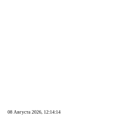
08 Августа 2026, 12:14:14