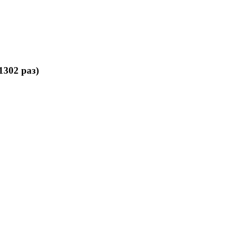
302 раз)