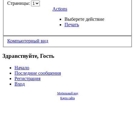
Страницы:
Actions
Выберете действие
Печать
Компьютерный вид
Здравствуйте, Гость
Начало
Последние сообщения
Регистрация
Вход
Мобильный вид
Карта сайта