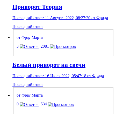
Приворот Теория
Последний ответ: 11 Августа 2022, 08:27:20 от Фрида
Последний ответ
от Фрау Марта
3
2081
Белый приворот на свечи
Последний ответ: 16 Июля 2022, 05:47:18 от Фрида
Последний ответ
от Фрау Марта
0
534