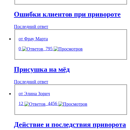
Ошибки клиентов при привороте
Последний ответ
от Фрау Марта
0
795
Присушка на мёд
Последний ответ
от Элина Зорич
12
4456
Действие и последствия приворота