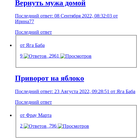
Вернуть мужа домой
Последний ответ: 08 Сентября 2022, 08:32:03 от
Ирина77
Последний ответ
от Яга Баба
9
2961
Приворот на яблоко
Последний ответ: 23 Августа 2022, 09:28:51 от Яга Баба
Последний ответ
от Фрау Марта
2
796