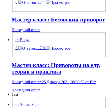
0
1744
Мастер класс: Бесовский приворот
Последний ответ
от Ведма
3
1791
Мастер класс: Привороты на еду,
теория и практика
Последний ответ: 25 Декабря 2021, 08:09:50 от Eliz
Последний ответ
Тем
от Элина Зорич