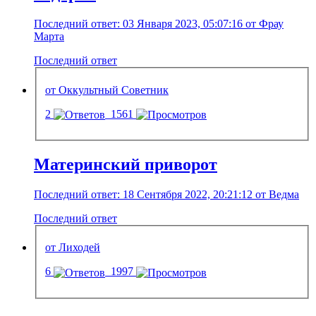
Последний ответ: 03 Января 2023, 05:07:16 от Фрау
Марта
Последний ответ
от Оккультный Советник
2
1561
Материнский приворот
Последний ответ: 18 Сентября 2022, 20:21:12 от Ведма
Последний ответ
от Лиходей
6
1997