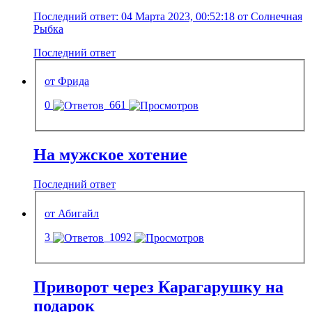
Последний ответ: 04 Марта 2023, 00:52:18 от Солнечная
Рыбка
Последний ответ
от Фрида
0
661
На мужское хотение
Последний ответ
от Абигайл
3
1092
Приворот через Карагарушку на
подарок