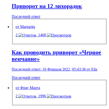
Приворот на 12 лихорадок
Последний ответ
от Margarita
2
1468
Как проводить приворот «Черное
венчание»
Последний ответ: 16 Февраля 2022, 05:43:38 от Eliz
Последний ответ
от Фрау Марта
2
1996