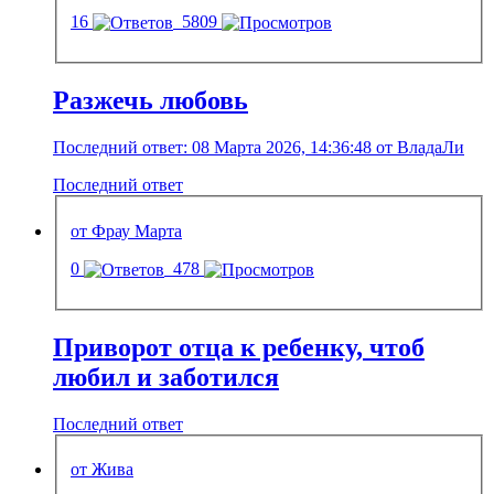
16
5809
Разжечь любовь
Последний ответ: 08 Марта 2026, 14:36:48 от ВладаЛи
Последний ответ
от Фрау Марта
0
478
Приворот отца к ребенку, чтоб
любил и заботился
Последний ответ
от Жива