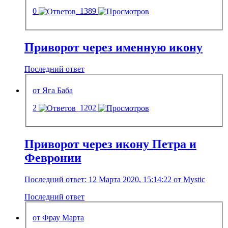
0
1389
Приворот через именную икону
Последний ответ
от Яга Баба
2
1202
Приворот через икону Петра и
Февронии
Последний ответ: 12 Марта 2020, 15:14:22 от Mystic
Последний ответ
от Фрау Марта