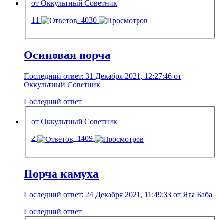
от Оккультный Советник
11
4030
Осиновая порча
Последний ответ: 31 Декабря 2021, 12:27:46 от
Оккультный Советник
Последний ответ
от Оккультный Советник
2
1409
Порча камуха
Последний ответ: 24 Декабря 2021, 11:49:33 от Яга Баба
Последний ответ