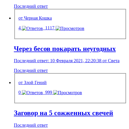
Последний ответ
от Черная Кошка
4
1117
Через бесов покарать неугодных
Последний ответ: 10 Февраля 2021, 22:20:38 от Света
Последний ответ
от Злой Гений
0
999
Заговор на 5 сожженных свечей
Последний ответ