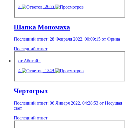
2
2655
Шапка Мономаха
Последний ответ: 28 Февраля 2022, 00:09:15 от Фрида
Последний ответ
от Абигайл
4
1349
Чертогрыз
Последний ответ: 06 Января 2022, 04:28:53 от Несущая
свет
Последний ответ